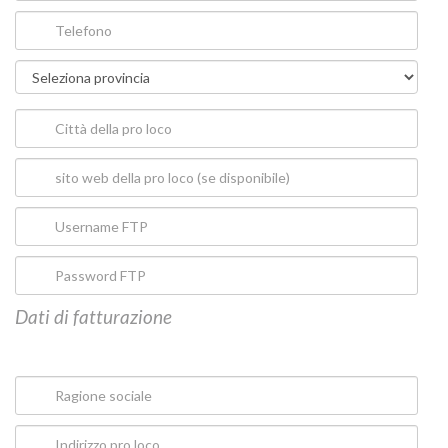
Dati di fatturazione